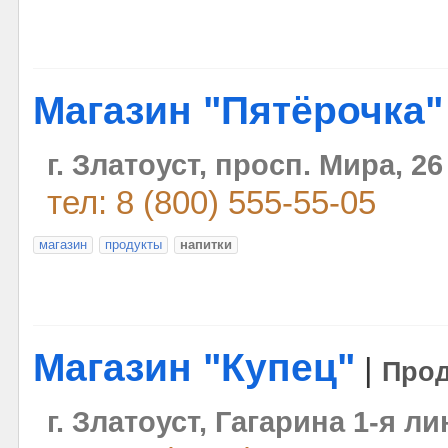
Магазин "Пятёрочка"
г. Златоуст, просп. Мира, 26
тел: 8 (800) 555-55-05
магазин
продукты
напитки
Магазин "Купец"
|
Прод
г. Златоуст, Гагарина 1-я ли