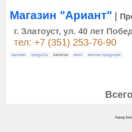
Магазин "Ариант"
|
Пр
г. Златоуст, ул. 40 лет Побе
тел: +7 (351) 253-76-90
магазин
продукты
напитки
мясо
мясная продукция
Всего
Город Злат