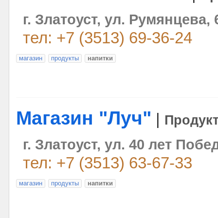
г. Златоуст, ул. Румянцева, 
тел: +7 (3513) 69-36-24
магазин
продукты
напитки
Магазин "Луч"
|
Продук
г. Златоуст, ул. 40 лет Побе
тел: +7 (3513) 63-67-33
магазин
продукты
напитки