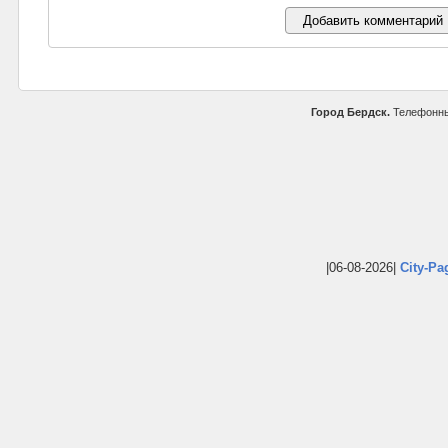
Город Бердск.
Телефонны
|06-08-2026|
City-Pa