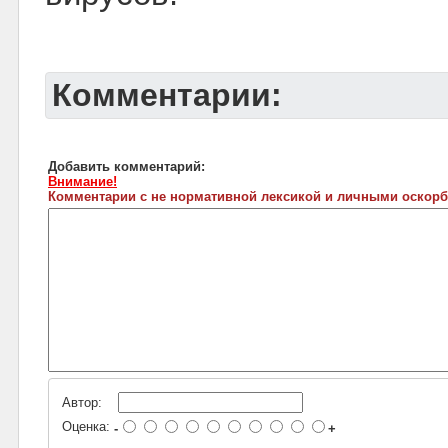
Комментарии:
Добавить комментарий:
Внимание!
Комментарии с не нормативной лексикой и личными оскорб
Автор:
Оценка:
-
+