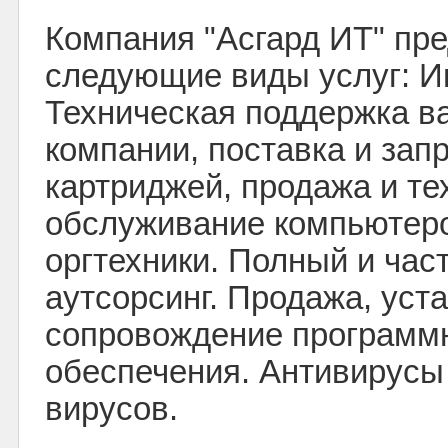
Компания "Асгард ИТ" пре
следующие виды услуг: 
Техническая поддержка в
компании, поставка и зап
картриджей, продажа и те
обслуживание компьютер
оргтехники. Полный и час
аутсорсинг. Продажа, уст
сопровождение программ
обеспечения. Антивирусы 
вирусов.