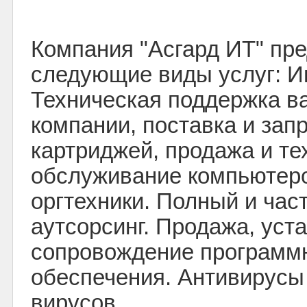
Компания "Асгард ИТ" пре
следующие виды услуг: 
Техническая поддержка в
компании, поставка и зап
картриджей, продажа и те
обслуживание компьютер
оргтехники. Полный и час
аутсорсинг. Продажа, уст
сопровождение программ
обеспечения. Антивирусы 
вирусов.