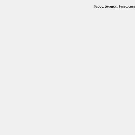
Город Бердск.
Телефонны