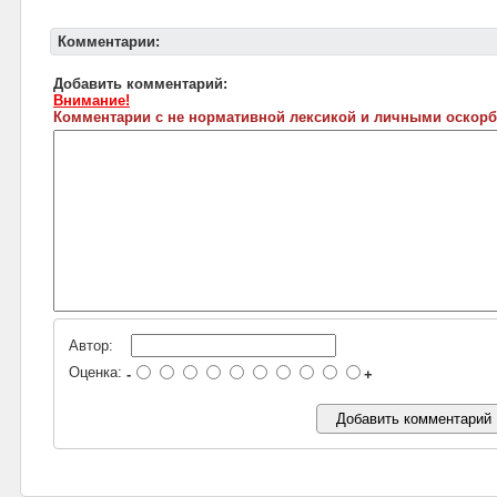
Комментарии:
Добавить комментарий:
Внимание!
Комментарии с не нормативной лексикой и личными оскорб
Автор:
Оценка:
-
+