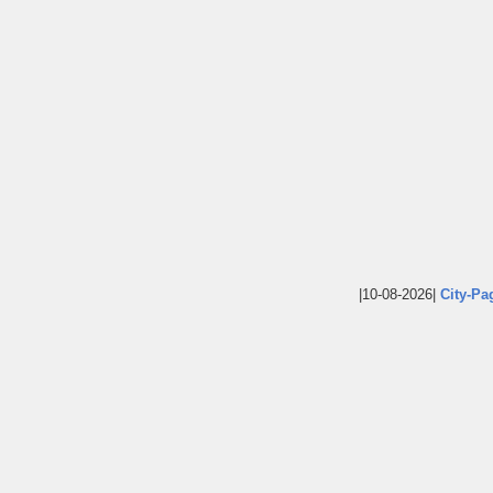
|10-08-2026|
City-Pa