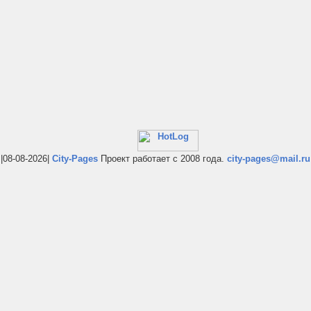
|08-08-2026|
City-Pages
Проект работает с 2008 года.
city-pages@mail.ru