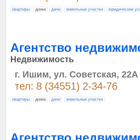
квартиры
дома
дачи
земельные участки
юридические ус
Агентство недвижим
Недвижимость
г. Ишим, ул. Советская, 22А 
тел: 8 (34551) 2-34-76
квартиры
дома
дачи
земельные участки
Агентство недвижим