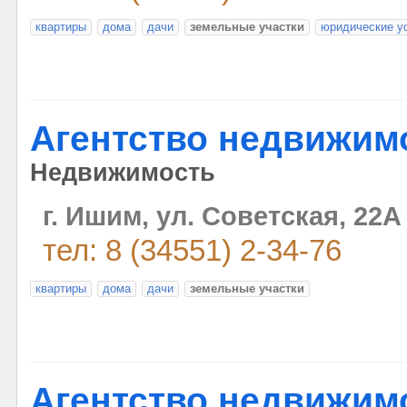
квартиры
дома
дачи
земельные участки
юридические у
Агентство недвижим
Недвижимость
г. Ишим, ул. Советская, 22А 
тел: 8 (34551) 2-34-76
квартиры
дома
дачи
земельные участки
Агентство недвижим