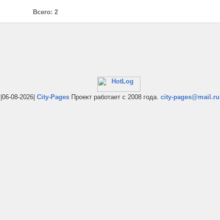
Всего: 2
|06-08-2026|
City-Pages
Проект работает с 2008 года.
city-pages@mail.ru