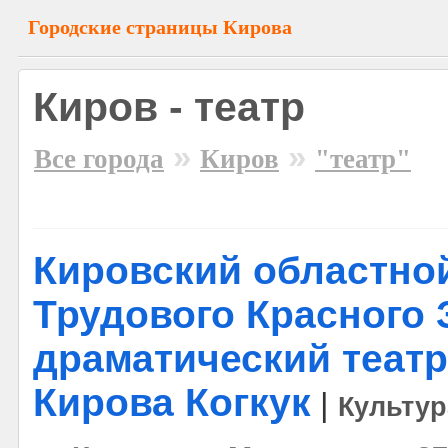
Городские страницы Кирова
Киров - театр
»
»
Все города
Киров
"театр"
Кировский областно
Трудового Красного
драматический театр
Кирова Когкук
|
Культур