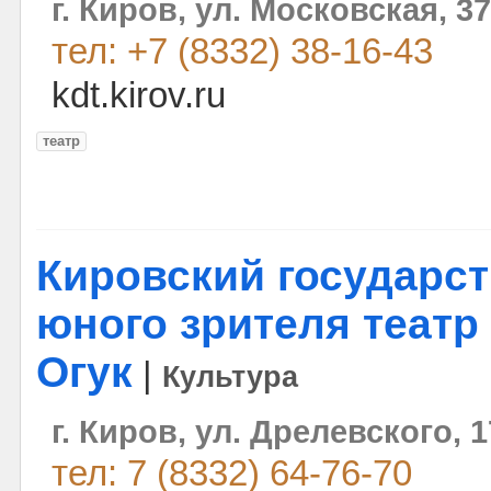
г. Киров, ул. Московская, 37
тел: +7 (8332) 38-16-43
kdt.kirov.ru
театр
Кировский государс
юного зрителя театр
Огук
|
Культура
г. Киров, ул. Дрелевского, 1
тел: 7 (8332) 64-76-70