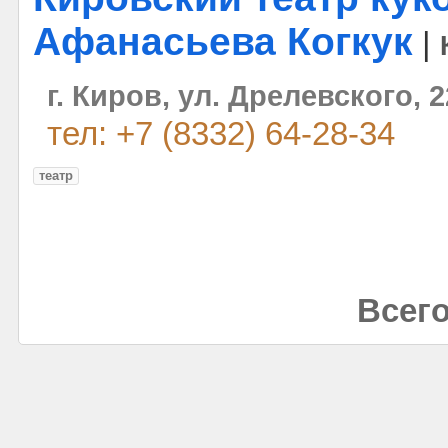
Афанасьева Когкук
|
г. Киров, ул. Дрелевского, 2
тел: +7 (8332) 64-28-34
театр
Всего