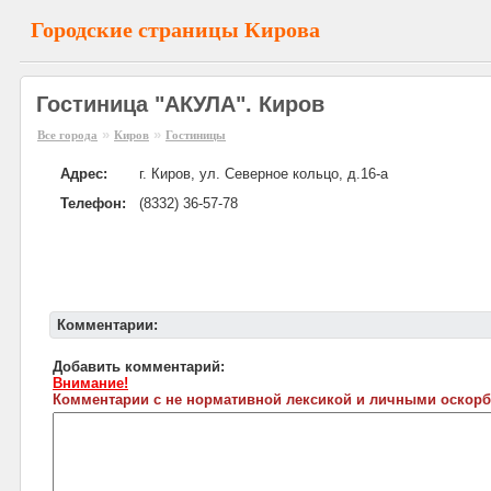
Городские страницы Кирова
Гостиница "АКУЛА". Киров
»
»
Все города
Киров
Гостиницы
Адрес:
г. Киров, ул. Северное кольцо, д.16-а
Телефон:
(8332) 36-57-78
Комментарии:
Добавить комментарий:
Внимание!
Комментарии с не нормативной лексикой и личными оскорб