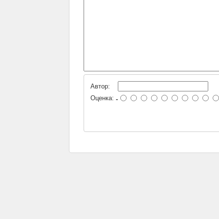
Автор:
Оценка:
-