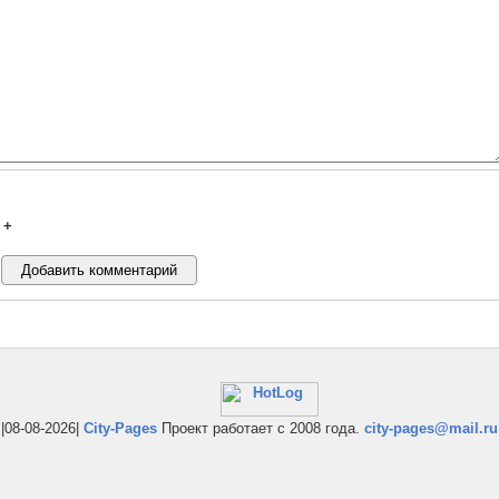
+
|08-08-2026|
City-Pages
Проект работает с 2008 года.
city-pages@mail.ru