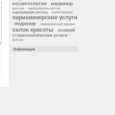
косметология
маникюр
массаж
наращивание ногтей
наращивание ресниц
озонотерапия
парикмахерские услуги
педикюр
перманентный макияж
салон красоты
солярий
стоматологические услуги
фитнес
Информация