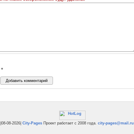
+
|08-08-2026|
City-Pages
Проект работает с 2008 года.
city-pages@mail.ru