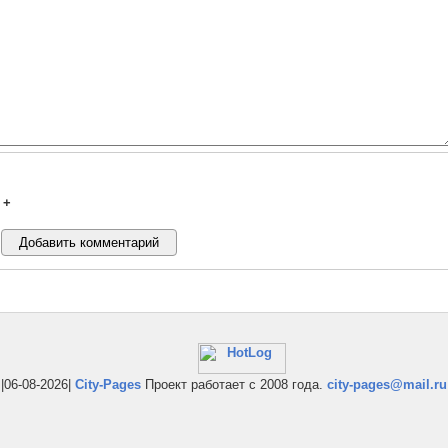
+
|06-08-2026|
City-Pages
Проект работает с 2008 года.
city-pages@mail.ru