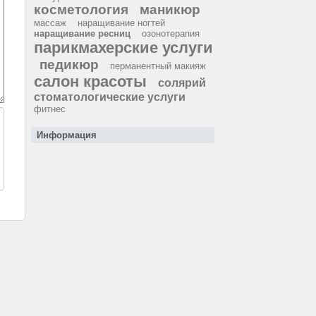
косметология
маникюр
массаж
наращивание ногтей
наращивание ресниц
озонотерапия
парикмахерские услуги
педикюр
перманентный макияж
салон красоты
солярий
стоматологические услуги
фитнес
Информация