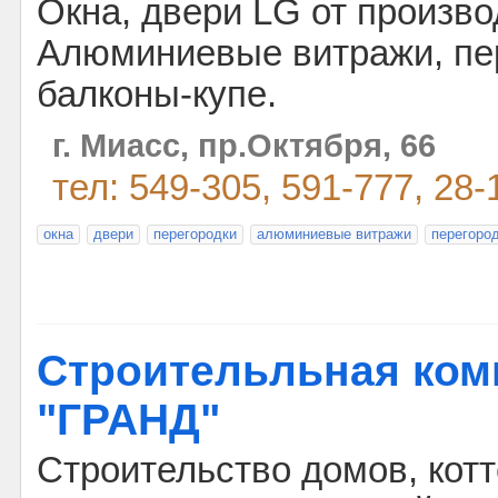
Окна, двери LG от произво
Алюминиевые витражи, пе
балконы-купе.
г. Миасс, пр.Октября, 66
тел: 549-305, 591-777, 28-
окна
двери
перегородки
алюминиевые витражи
перегоро
Строительльная ком
"ГРАНД"
Строительство домов, котт