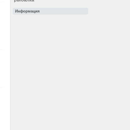
Информация