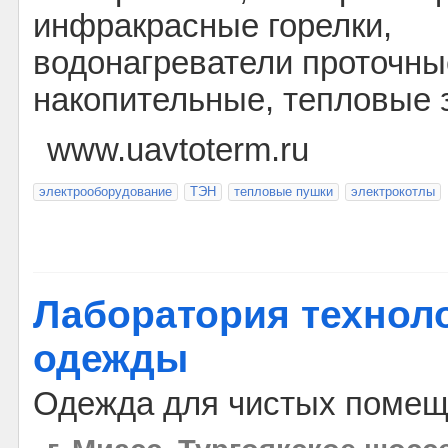
инфракрасные горелки,
водонагреватели проточны
накопительные, тепловые 
www.uavtoterm.ru
электрооборудование
ТЭН
тепловые пушки
электрокотлы
Лаборатория технол
одежды
Одежда для чистых помещ