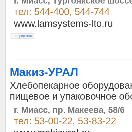
г. Миасс, Тургоякское шоссе
тел: 544-400, 544-744
www.lamsystems-lto.ru
спецодежда
Макиз-УРАЛ
Хлебопекарное оборудова
пищевое и упаковочное об
г. Миасс, пр. Макеева, 58/6
тел: 53-00-22, 53-83-22