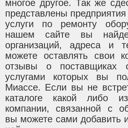
многое другое. Так же сде
представлены предприяти
услуги по ремонту обор
нашем сайте вы найде
организаций, адреса и 
можете оставлять свои к
отзывы о поставщиках о
услугами которых вы по
Миассе. Если вы не встр
каталоге какой либо и
компании, связанной с о
вы можете сами добавить