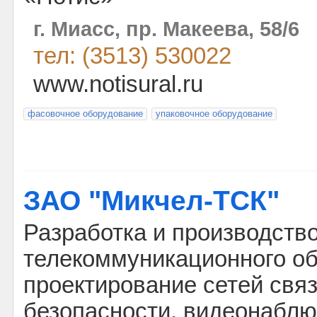
г. Миасс, пр. Макеева, 58/6
тел: (3513) 530022
www.notisural.ru
фасовочное оборудование
упаковочное оборудование
ЗАО "Микчел-ТСК"
Разработка и производств
телекоммуникационного об
проектирование сетей связ
безопасности, видеонаблю