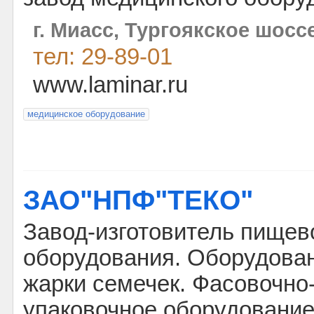
г. Миасс, Тургоякское шоссе
тел: 29-89-01
www.laminar.ru
медицинское оборудование
ЗАО"НПФ"ТЕКО"
Завод-изготовитель пищев
оборудования. Оборудова
жарки семечек. Фасовочно
упаковочное оборудование