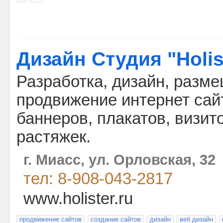
Дизайн Студия "Holis
Разработка, дизайн, разм
продвижение интернет сай
баннеров, плакатов, визито
растяжек.
г. Миасс, ул. Орловская, 32
тел: 8-908-043-2817
www.holister.ru
продвижение сайтов
создание сайтов
дизайн
веб дизайн