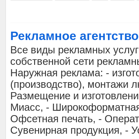
Рекламное агентство
Все виды рекламных услуг
собственной сети рекламн
Наружная реклама: - изгот
(производство), монтажи л
Размещение и изготовлени
Миасс, - Широкоформатная 
Офсетная печать, - Операт
Сувенирная продукция, - У