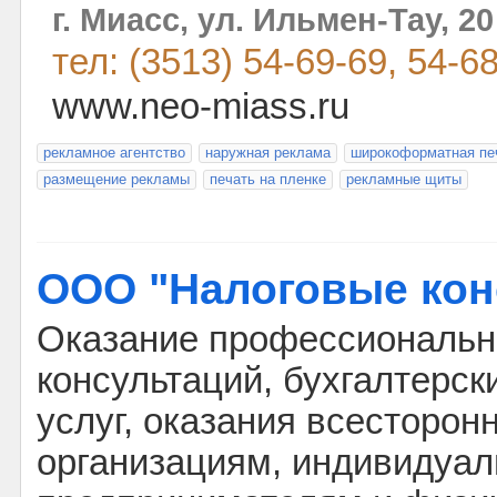
г. Миасс, ул. Ильмен-Тау, 20
тел: (3513) 54-69-69, 54-6
www.neo-miass.ru
рекламное агентство
наружная реклама
широкоформатная пе
размещение рекламы
печать на пленке
рекламные щиты
ООО "Налоговые кон
Оказание профессиональн
консультаций, бухгалтерск
услуг, оказания всесторо
организациям, индивидуа