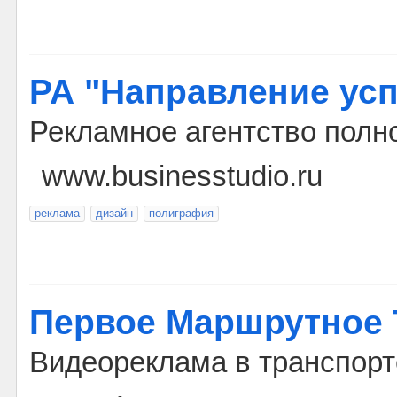
РА "Направление усп
Рекламное агентство полн
www.businesstudio.ru
реклама
дизайн
полиграфия
Первое Маршрутное 
Видеореклама в транспорт