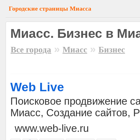
Городские страницы Миасса
Миасс. Бизнес в Ми
»
»
Все города
Миасс
Бизнес
Web Live
Поисковое продвижение са
Миасс, Создание сайтов, 
www.web-live.ru