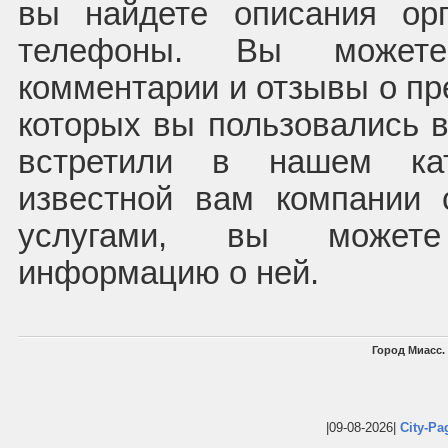
вы найдете описания орг
телефоны. Вы можете
комментарии и отзывы о пр
которых вы пользовались 
встретили в нашем ка
известной вам компании 
услугами, вы может
информацию о ней.
Город Миасс.
|09-08-2026|
City-Pa