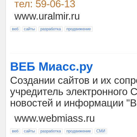
тел: 59-06-13
www.uralmir.ru
веб
сайты
разработка
продвижение
ВЕБ Миасс.ру
Создании сайтов и их сопр
учредитель электронного С
новостей и информации "В
www.webmiass.ru
веб
сайты
разработка
продвижение
СМИ