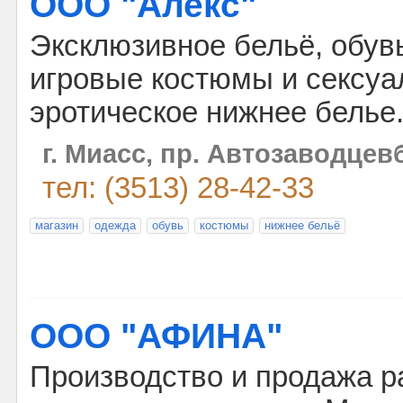
ООО "Алекс"
Эксклюзивное бельё, обувь
игровые костюмы и сексуа
эротическое нижнее белье
г. Миасс, пр. Автозаводцев
тел: (3513) 28-42-33
магазин
одежда
обувь
костюмы
нижнее бельё
ООО "АФИНА"
Производство и продажа 