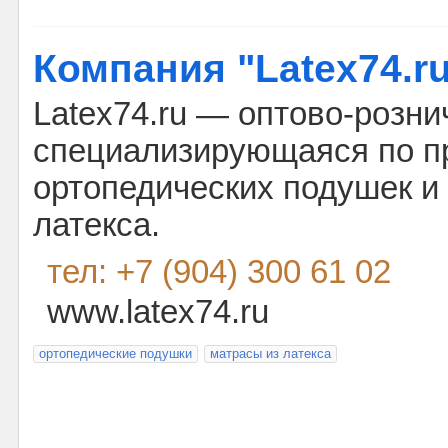
Компания "Latex74.r
Latex74.ru — оптово-розни
специализирующаяся по п
ортопедических подушек и
латекса.
тел: +7 (904) 300 61 02
www.latex74.ru
ортопедические подушки
матрасы из латекса