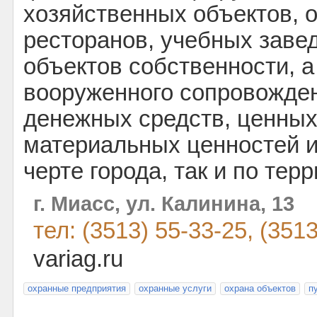
хозяйственных объектов, 
ресторанов, учебных завед
объектов собственности, а
вооруженного сопровожден
денежных средств, ценных
материальных ценностей и 
черте города, так и по тер
г. Миасс, ул. Калинина, 13
тел: (3513) 55-33-25, (351
variag.ru
охранные предприятия
охранные услуги
охрана объектов
п