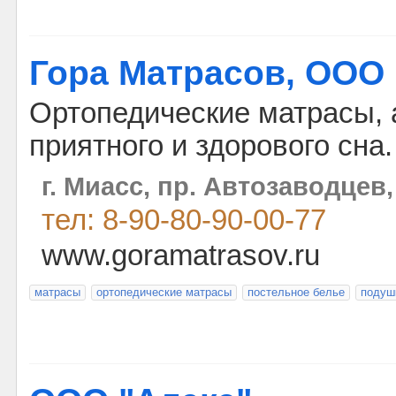
Гора Матрасов, ООО 
Ортопедические матрасы, 
приятного и здорового сна.
г. Миасс, пр. Автозаводцев,
тел: 8-90-80-90-00-77
www.goramatrasov.ru
матрасы
ортопедические матрасы
постельное белье
подуш