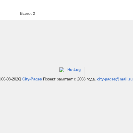
Всего: 2
|06-08-2026|
City-Pages
Проект работает с 2008 года.
city-pages@mail.ru