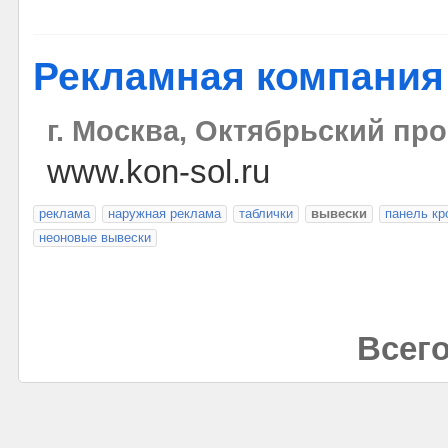
Рекламная компания
г. Москва, Октябрьский прос
www.kon-sol.ru
реклама
наружная реклама
таблички
вывески
панель к
неоновые вывески
Всего