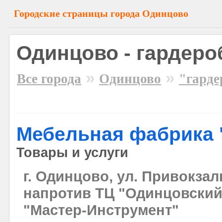
Городские страницы города Одинцово
Одинцово - гардеро
»
»
Все города
Одинцово
"гарде
Мебельная фабрика 
Товары и услуги
г. Одинцово, ул. Привокза
напротив ТЦ "Одинцовский
"Мастер-Инструмент"