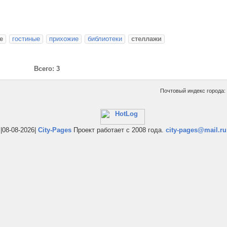
е
гостиные
прихожие
библиотеки
стеллажи
Всего: 3
Почтовый индекс города:
|08-08-2026|
City-Pages
Проект работает с 2008 года.
city-pages@mail.ru