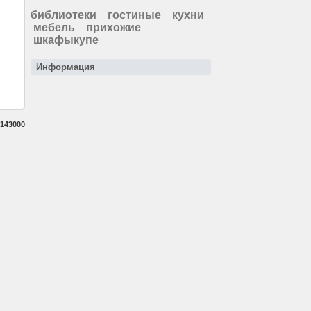
библиотеки
гостиные
кухни
мебель
прихожие
шкафыкупе
Информация
143000