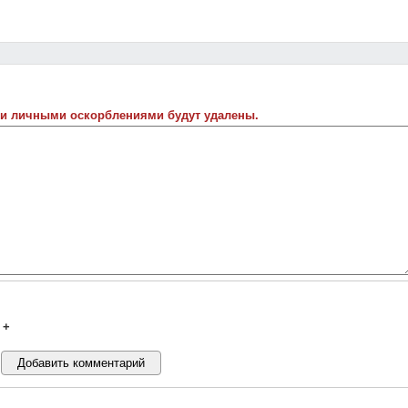
 и личными оскорблениями будут удалены.
+