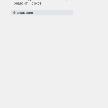
ремонт
софт
Информация