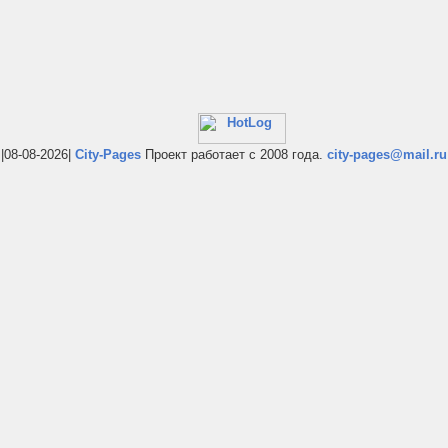
|08-08-2026|
City-Pages
Проект работает с 2008 года.
city-pages@mail.ru