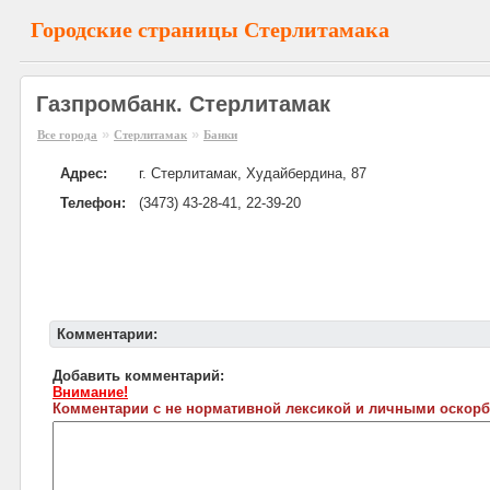
Городские страницы Стерлитамака
Газпромбанк. Стерлитамак
»
»
Все города
Стерлитамак
Банки
Адрес:
г. Стерлитамак, Худайбердина, 87
Телефон:
(3473) 43-28-41, 22-39-20
Комментарии:
Добавить комментарий:
Внимание!
Комментарии с не нормативной лексикой и личными оскорб