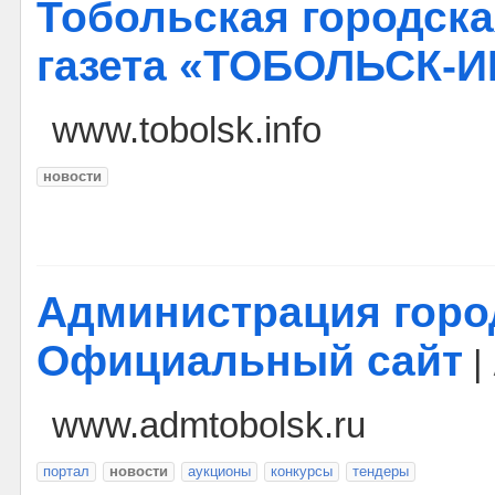
Тобольская городска
газета «ТОБОЛЬСК-
www.tobolsk.info
новости
Администрация город
Официальный сайт
|
www.admtobolsk.ru
портал
новости
аукционы
конкурсы
тендеры