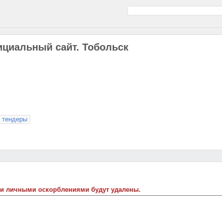
ициальный сайт. Тобольск
тендеры
 и личными оскорблениями будут удалены.