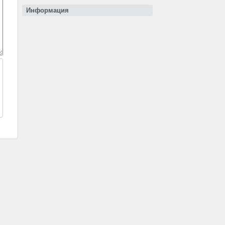
Информация