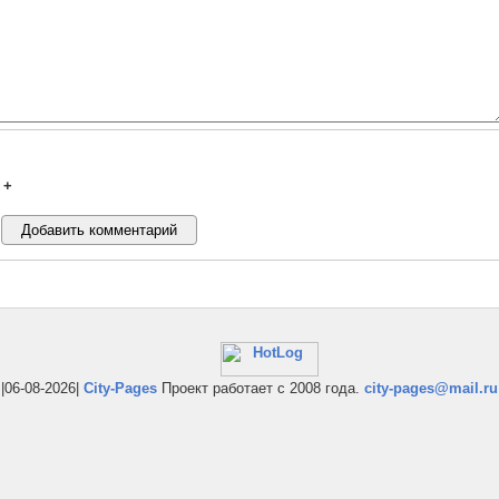
+
|06-08-2026|
City-Pages
Проект работает с 2008 года.
city-pages@mail.ru