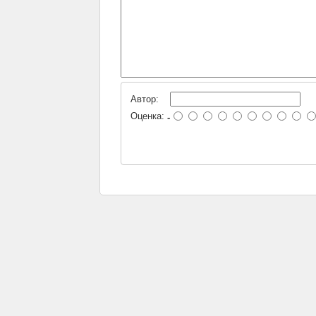
Автор:
Оценка:
-