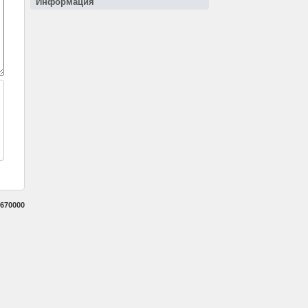
Информация
670000