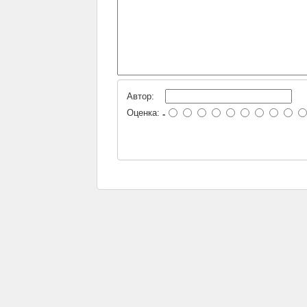
Автор:
Оценка:
-