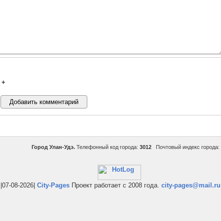
+
Город Улан-Удэ.
Телефонный код города:
3012
Почтовый индекс города:
|07-08-2026|
City-Pages
Проект работает с 2008 года.
city-pages@mail.ru