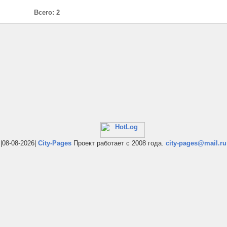
Всего: 2
|08-08-2026|
City-Pages
Проект работает с 2008 года.
city-pages@mail.ru