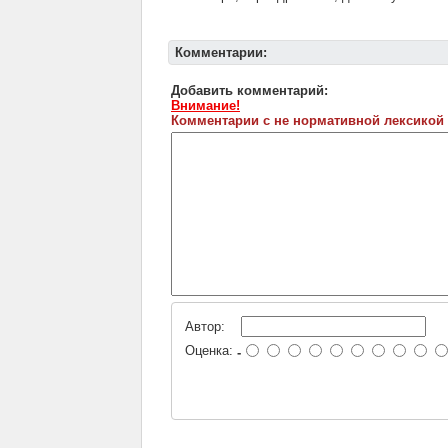
Комментарии:
Добавить комментарий:
Внимание!
Комментарии с не нормативной лексикой
Автор:
Оценка:
-