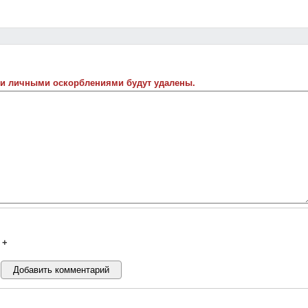
 и личными оскорблениями будут удалены.
+