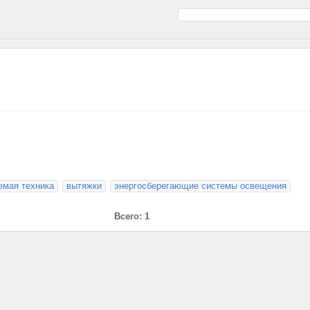
емая техника
вытяжки
энергосберегающие системы освещения
Всего: 1