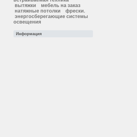
вытяжки
мебель на заказ
натяжные потолки
фрески.
энергосберегающие системы
освещения
Информация