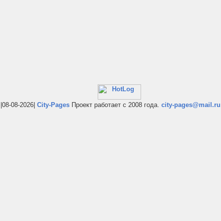
|08-08-2026|
City-Pages
Проект работает с 2008 года.
city-pages@mail.ru