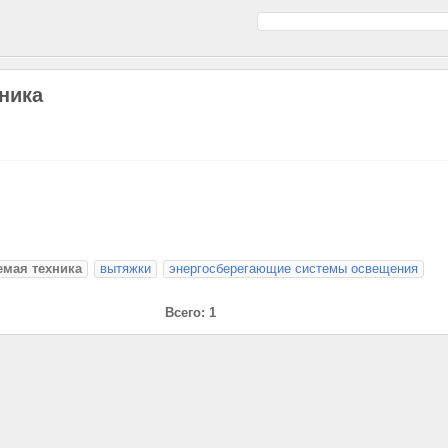
ника
емая техника
вытяжки
энергосберегающие системы освещения
Всего: 1