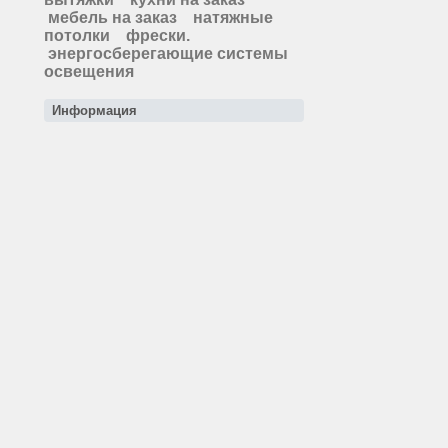
мебель на заказ
натяжные
потолки
фрески.
энергосберегающие системы
освещения
Информация