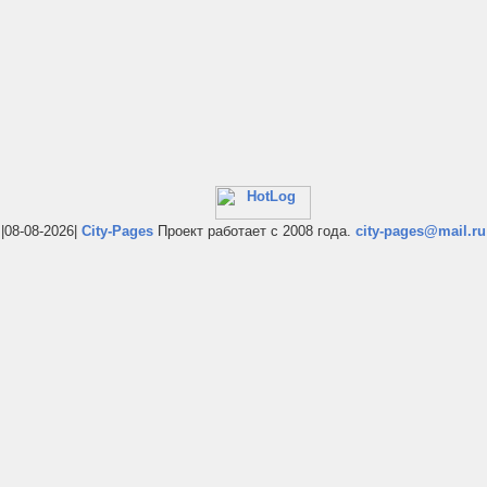
|08-08-2026|
City-Pages
Проект работает с 2008 года.
city-pages@mail.ru