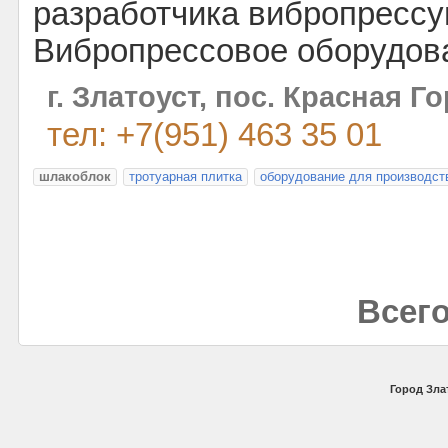
разработчика вибропресс
Вибропрессовое оборудов
г. Златоуст, пос. Красная Го
тел: +7(951) 463 35 01
шлакоблок
тротуарная плитка
оборудование для производст
Всего
Город Злат