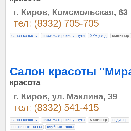
г. Киров, Комсмольская, 63
тел: (8332) 705-705
салон красоты
парикмахерские услуги
SPA уход
маникюр
Салон красоты ''Мира
красота
г. Киров, ул. Маклина, 39
тел: (8332) 541-415
салон красоты
парикмахерские услуги
маникюр
педикюр
восточные танцы
клубные танцы