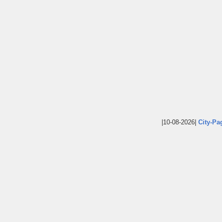
|10-08-2026|
City-Pa