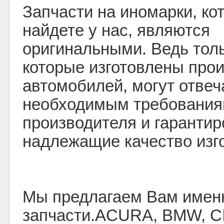
Запчасти на иномарки, ко
найдете у нас, являются
оригинальными. Ведь толь
которые изготовлены про
автомобилей, могут отвеч
необходимым требования
производителя и гарантир
надлежащие качество изг
Мы предлагаем Вам именн
запчасти.ACURA, BMW, 