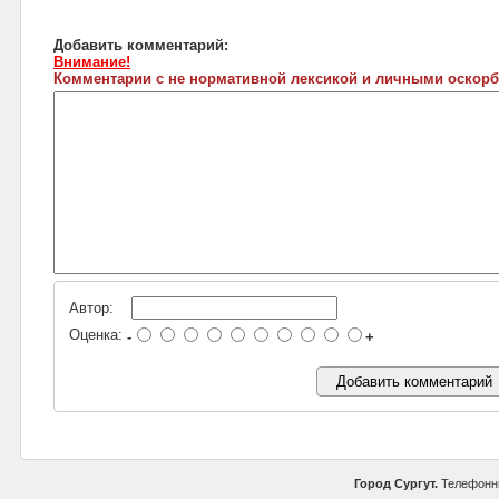
Добавить комментарий:
Внимание!
Комментарии с не нормативной лексикой и личными оскорб
Автор:
Оценка:
-
+
Город Сургут.
Телефонны